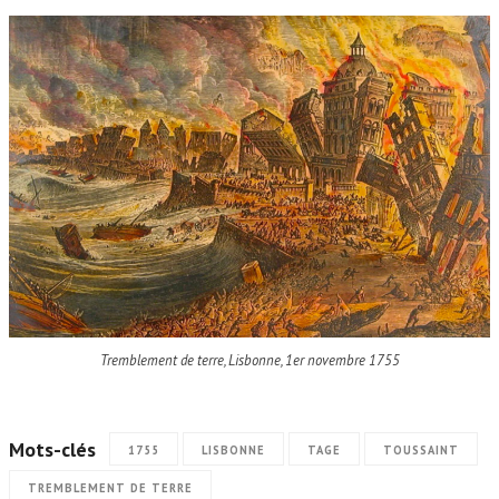
Tremblement de terre, Lisbonne, 1er novembre 1755
Mots-clés
1755
LISBONNE
TAGE
TOUSSAINT
TREMBLEMENT DE TERRE