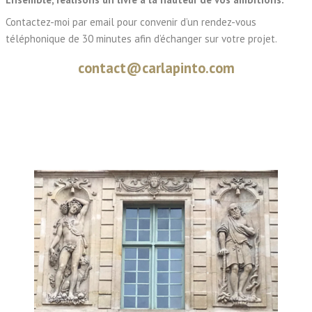
Contactez-moi par email pour convenir d’un rendez-vous
téléphonique de 30 minutes afin d’échanger sur votre projet.
contact@carlapinto.com