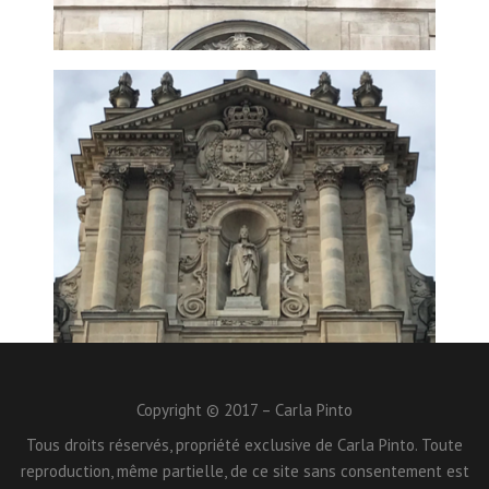
Copyright © 2017 – Carla Pinto
Tous droits réservés, propriété exclusive de Carla Pinto. Toute
reproduction, même partielle, de ce site sans consentement est