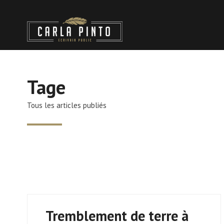
Tage
Tous les articles publiés
Tremblement de terre à