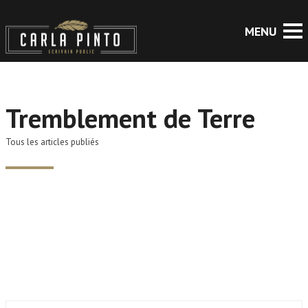
Tremblement de Terre
Tous les articles publiés