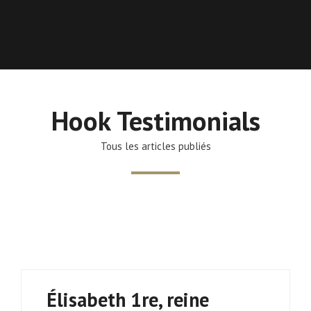
Hook Testimonials
Tous les articles publiés
Élisabeth 1re, reine