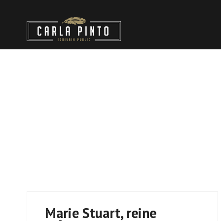
Marie Stuart, reine