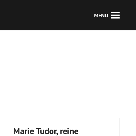
Marie Tudor, reine