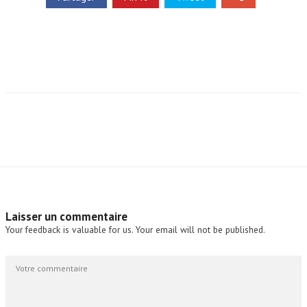
Laisser un commentaire
Your feedback is valuable for us. Your email will not be published.