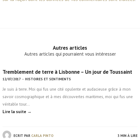
Autres articles
Autres articles qui pourraient vous intéresser
Tremblement de terre à Lisbonne – Un jour de Toussaint
12/07/2017
-
HISTOIRES ET SENTIMENTS
Je suis à terre. Moi qui fus une cité opulente et audacieuse grâce à mon
savoir cosmographique et à mes découvertes maritimes, moi qui fus une
véritable tour…
Lire la suite →
ECRIT PAR
CARLA PINTO
3 MIN À LIRE