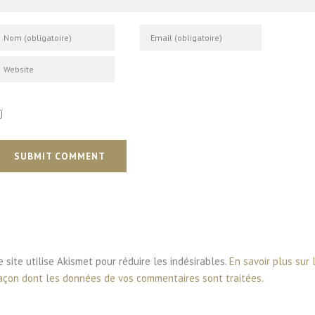
SUBMIT COMMENT
e site utilise Akismet pour réduire les indésirables.
En savoir plus sur 
açon dont les données de vos commentaires sont traitées
.