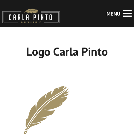
Logo Carla Pinto