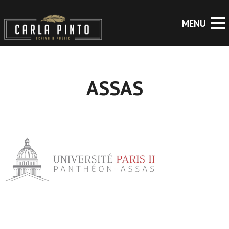
ASSAS