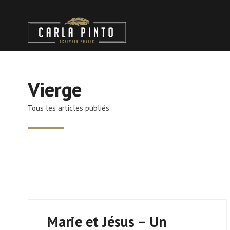
Vierge
Tous les articles publiés
Marie et Jésus – Un