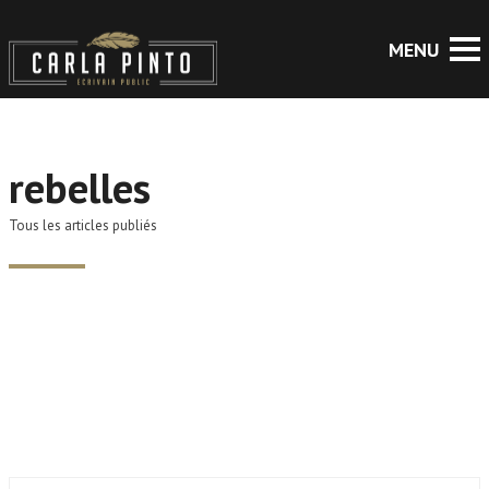
rebelles
Tous les articles publiés