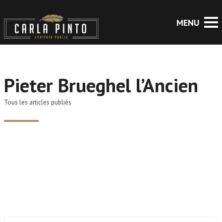
Pieter Brueghel l’Ancien
Tous les articles publiés